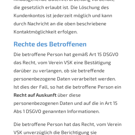
die gesetzlich erlaubt ist. Die Löschung des
Kundenkontos ist jederzeit möglich und kann
durch Nachricht an die oben beschriebene
Kontaktmöglichkeit erfolgen.
Rechte des Betroffenen
Die betroffene Person hat gemäß Art 15 DSGVO
das Recht, vom Verein VSK eine Bestätigung
darüber zu verlangen, ob sie betreffende
personenbezogene Daten verarbeitet werden.
Ist dies der Fall, so hat die betroffene Person ein
Recht auf Auskunft
über diese
personenbezogenen Daten und auf die in Art 15
Abs 1 DSGVO genannten Informationen.
Die betroffene Person hat das Recht, vom Verein
VSK unverzüglich die Berichtigung sie