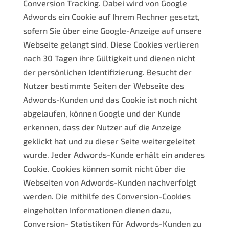
Conversion Tracking. Dabei wird von Google
Adwords ein Cookie auf Ihrem Rechner gesetzt,
sofern Sie über eine Google-Anzeige auf unsere
Webseite gelangt sind. Diese Cookies verlieren
nach 30 Tagen ihre Gültigkeit und dienen nicht
der persönlichen Identifizierung. Besucht der
Nutzer bestimmte Seiten der Webseite des
Adwords-Kunden und das Cookie ist noch nicht
abgelaufen, können Google und der Kunde
erkennen, dass der Nutzer auf die Anzeige
geklickt hat und zu dieser Seite weitergeleitet
wurde. Jeder Adwords-Kunde erhält ein anderes
Cookie. Cookies können somit nicht über die
Webseiten von Adwords-Kunden nachverfolgt
werden. Die mithilfe des Conversion-Cookies
eingeholten Informationen dienen dazu,
Conversion- Statistiken für Adwords-Kunden zu