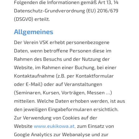
Folgenden die Informationen gemäß Art 13, 14
Datenschutz-Grundverordnung (EU) 2016/679
(DSGVO) erteilt.
Allgemeines
Der Verein VSK erhebt personenbezogene
Daten, wenn betroffene Personen diese im
Rahmen des Besuchs und der Nutzung der
Website, im Rahmen einer Buchung, bei einer
Kontaktaufnahme (z.B. per Kontaktformular
oder E-Mail) oder auf Veranstaltungen
(Seminaren, Kursen, Vorträgen, Messen …)
mitteilen. Welche Daten erhoben werden, ist aus
den jeweiligen Eingabeformularen ersichtlich.
Zur Verwendung von Cookies auf der
Website
www.eukikowa.at,
zum Einsatz von
Google Analytics zur Webanalyse und zur