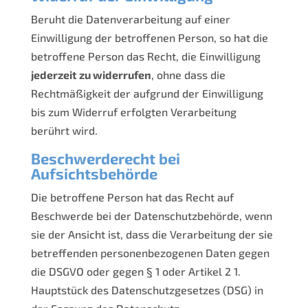
Beruht die Datenverarbeitung auf einer
Einwilligung der betroffenen Person, so hat die
betroffene Person das Recht, die Einwilligung
jederzeit zu widerrufen
, ohne dass die
Rechtmäßigkeit der aufgrund der Einwilligung
bis zum Widerruf erfolgten Verarbeitung
berührt wird.
Beschwerderecht bei
Aufsichtsbehörde
Die betroffene Person hat das Recht auf
Beschwerde bei der Datenschutzbehörde, wenn
sie der Ansicht ist, dass die Verarbeitung der sie
betreffenden personenbezogenen Daten gegen
die DSGVO oder gegen § 1 oder Artikel 2 1.
Hauptstück des Datenschutzgesetzes (DSG) in