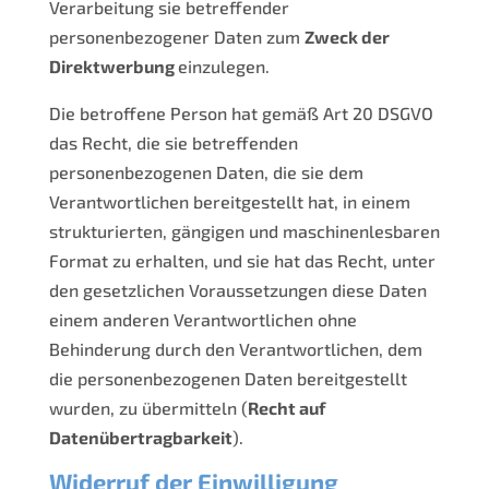
Verarbeitung sie betreffender
personenbezogener Daten zum
Zweck der
Direktwerbung
einzulegen.
Die betroffene Person hat gemäß Art 20 DSGVO
das Recht, die sie betreffenden
personenbezogenen Daten, die sie dem
Verantwortlichen bereitgestellt hat, in einem
strukturierten, gängigen und maschinenlesbaren
Format zu erhalten, und sie hat das Recht, unter
den gesetzlichen Voraussetzungen diese Daten
einem anderen Verantwortlichen ohne
Behinderung durch den Verantwortlichen, dem
die personenbezogenen Daten bereitgestellt
wurden, zu übermitteln (
Recht auf
Datenübertragbarkeit
).
Widerruf der Einwilligung