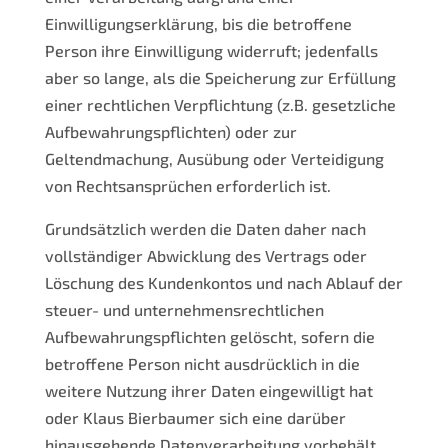
Einwilligungserklärung, bis die betroffene
Person ihre Einwilligung widerruft; jedenfalls
aber so lange, als die Speicherung zur Erfüllung
einer rechtlichen Verpflichtung (z.B. gesetzliche
Aufbewahrungspflichten) oder zur
Geltendmachung, Ausübung oder Verteidigung
von Rechtsansprüchen erforderlich ist.
Grundsätzlich werden die Daten daher nach
vollständiger Abwicklung des Vertrags oder
Löschung des Kundenkontos und nach Ablauf der
steuer- und unternehmensrechtlichen
Aufbewahrungspflichten gelöscht, sofern die
betroffene Person nicht ausdrücklich in die
weitere Nutzung ihrer Daten eingewilligt hat
oder Klaus Bierbaumer sich eine darüber
hinausgehende Datenverarbeitung vorbehält,