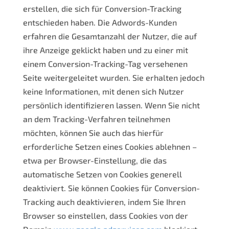
erstellen, die sich für Conversion-Tracking
entschieden haben. Die Adwords-Kunden
erfahren die Gesamtanzahl der Nutzer, die auf
ihre Anzeige geklickt haben und zu einer mit
einem Conversion-Tracking-Tag versehenen
Seite weitergeleitet wurden. Sie erhalten jedoch
keine Informationen, mit denen sich Nutzer
persönlich identifizieren lassen. Wenn Sie nicht
an dem Tracking-Verfahren teilnehmen
möchten, können Sie auch das hierfür
erforderliche Setzen eines Cookies ablehnen –
etwa per Browser-Einstellung, die das
automatische Setzen von Cookies generell
deaktiviert. Sie können Cookies für Conversion-
Tracking auch deaktivieren, indem Sie Ihren
Browser so einstellen, dass Cookies von der