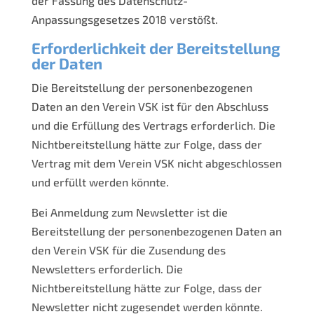
der Fassung des Datenschutz-
Anpassungsgesetzes 2018 verstößt.
Erforderlichkeit der Bereitstellung
der Daten
Die Bereitstellung der personenbezogenen
Daten an den Verein VSK ist für den Abschluss
und die Erfüllung des Vertrags erforderlich. Die
Nichtbereitstellung hätte zur Folge, dass der
Vertrag mit dem Verein VSK nicht abgeschlossen
und erfüllt werden könnte.
Bei Anmeldung zum Newsletter ist die
Bereitstellung der personenbezogenen Daten an
den Verein VSK für die Zusendung des
Newsletters erforderlich. Die
Nichtbereitstellung hätte zur Folge, dass der
Newsletter nicht zugesendet werden könnte.