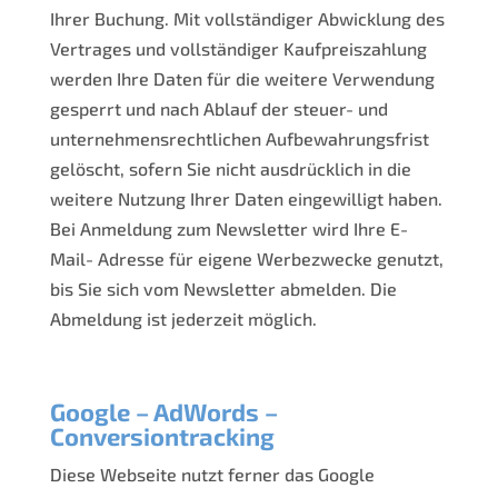
Ihrer Buchung. Mit vollständiger Abwicklung des
Vertrages und vollständiger Kaufpreiszahlung
werden Ihre Daten für die weitere Verwendung
gesperrt und nach Ablauf der steuer- und
unternehmensrechtlichen Aufbewahrungsfrist
gelöscht, sofern Sie nicht ausdrücklich in die
weitere Nutzung Ihrer Daten eingewilligt haben.
Bei Anmeldung zum Newsletter wird Ihre E-
Mail- Adresse für eigene Werbezwecke genutzt,
bis Sie sich vom Newsletter abmelden. Die
Abmeldung ist jederzeit möglich.
Google – AdWords –
Conversiontracking
Diese Webseite nutzt ferner das Google