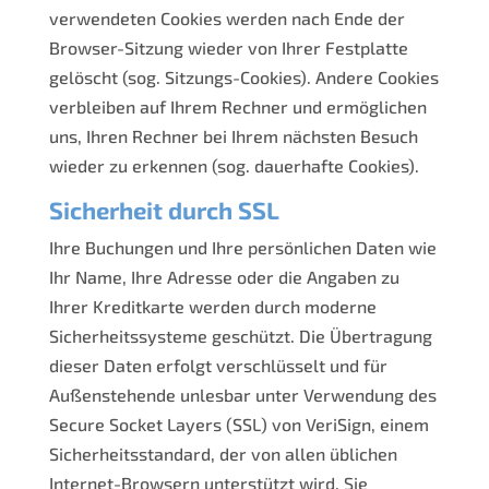
verwendeten Cookies werden nach Ende der
Browser-Sitzung wieder von Ihrer Festplatte
gelöscht (sog. Sitzungs-Cookies). Andere Cookies
verbleiben auf Ihrem Rechner und ermöglichen
uns, Ihren Rechner bei Ihrem nächsten Besuch
wieder zu erkennen (sog. dauerhafte Cookies).
Sicherheit durch SSL
Ihre Buchungen und Ihre persönlichen Daten wie
Ihr Name, Ihre Adresse oder die Angaben zu
Ihrer Kreditkarte werden durch moderne
Sicherheitssysteme geschützt. Die Übertragung
dieser Daten erfolgt verschlüsselt und für
Außenstehende unlesbar unter Verwendung des
Secure Socket Layers (SSL) von VeriSign, einem
Sicherheitsstandard, der von allen üblichen
Internet-Browsern unterstützt wird. Sie