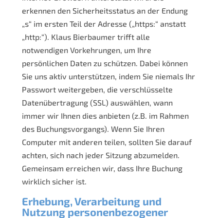
erkennen den Sicherheitsstatus an der Endung
„s“ im ersten Teil der Adresse („https:“ anstatt
„http:“). Klaus Bierbaumer trifft alle
notwendigen Vorkehrungen, um Ihre
persönlichen Daten zu schützen. Dabei können
Sie uns aktiv unterstützen, indem Sie niemals Ihr
Passwort weitergeben, die verschlüsselte
Datenübertragung (SSL) auswählen, wann
immer wir Ihnen dies anbieten (z.B. im Rahmen
des Buchungsvorgangs). Wenn Sie Ihren
Computer mit anderen teilen, sollten Sie darauf
achten, sich nach jeder Sitzung abzumelden.
Gemeinsam erreichen wir, dass Ihre Buchung
wirklich sicher ist.
Erhebung, Verarbeitung und
Nutzung personenbezogener