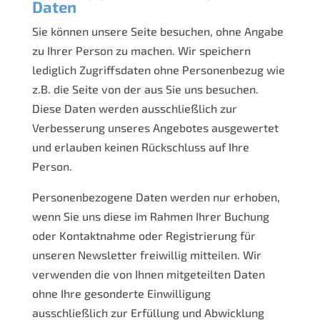
Daten
Sie können unsere Seite besuchen, ohne Angabe
zu Ihrer Person zu machen. Wir speichern
lediglich Zugriffsdaten ohne Personenbezug wie
z.B. die Seite von der aus Sie uns besuchen.
Diese Daten werden ausschließlich zur
Verbesserung unseres Angebotes ausgewertet
und erlauben keinen Rückschluss auf Ihre
Person.
Personenbezogene Daten werden nur erhoben,
wenn Sie uns diese im Rahmen Ihrer Buchung
oder Kontaktnahme oder Registrierung für
unseren Newsletter freiwillig mitteilen. Wir
verwenden die von Ihnen mitgeteilten Daten
ohne Ihre gesonderte Einwilligung
ausschließlich zur Erfüllung und Abwicklung