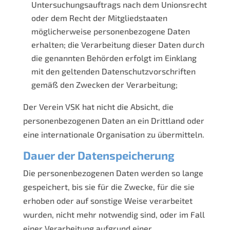
Untersuchungsauftrags nach dem Unionsrecht
oder dem Recht der Mitgliedstaaten
möglicherweise personenbezogene Daten
erhalten; die Verarbeitung dieser Daten durch
die genannten Behörden erfolgt im Einklang
mit den geltenden Datenschutzvorschriften
gemäß den Zwecken der
Verarbeitung;
Der Verein VSK hat nicht die Absicht, die
personenbezogenen Daten an ein Drittland oder
eine internationale Organisation zu übermitteln.
Dauer der Datenspeicherung
Die personenbezogenen Daten werden so lange
gespeichert, bis sie für die Zwecke, für die sie
erhoben oder auf sonstige Weise verarbeitet
wurden, nicht mehr notwendig sind, oder im Fall
einer Verarbeitung aufgrund einer