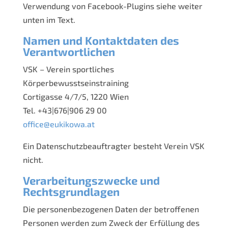
Verwendung von Facebook-Plugins siehe weiter
unten im Text.
Namen und Kontaktdaten des
Verantwortlichen
VSK – Verein sportliches
Körperbewusstseinstraining
Cortigasse 4/7/5, 1220 Wien
Tel. +43|676|906 29 00
office@eukikowa.at
Ein Datenschutzbeauftragter besteht Verein VSK
nicht.
Verarbeitungszwecke und
Rechtsgrundlagen
Die personenbezogenen Daten der betroffenen
Personen werden zum Zweck der Erfüllung des