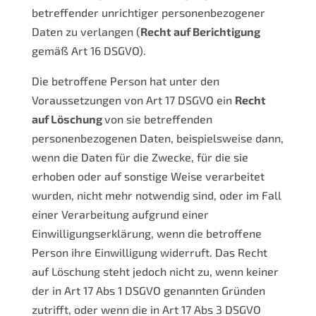
betreffender unrichtiger personenbezogener
Daten zu verlangen (
Recht auf Berichtigung
gemäß Art 16 DSGVO).
Die betroffene Person hat unter den
Voraussetzungen von Art 17 DSGVO ein
Recht
auf Löschung
von sie betreffenden
personenbezogenen Daten, beispielsweise dann,
wenn die Daten für die Zwecke, für die sie
erhoben oder auf sonstige Weise verarbeitet
wurden, nicht mehr notwendig sind, oder im Fall
einer Verarbeitung aufgrund einer
Einwilligungserklärung, wenn die betroffene
Person ihre Einwilligung widerruft. Das Recht
auf Löschung steht jedoch nicht zu, wenn keiner
der in Art 17 Abs 1 DSGVO genannten Gründen
zutrifft, oder wenn die in Art 17 Abs 3 DSGVO