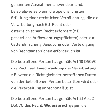
genannten Ausnahmen anwendbar sind,
beispielsweise wenn die Speicherung zur
Erfüllung einer rechtlichen Verpflichtung, die die
Verarbeitung nach EU-Recht oder
österreichischem Recht erfordert (z.B.
gesetzliche Aufbewahrungspflichten) oder zur
Geltendmachung, Ausübung oder Verteidigung
von Rechtsansprüchen erforderlich ist.
Die betroffene Person hat gemäß Art 18 DSGVO
das Recht auf
Einschränkung der Verarbeitung
,
z.B. wenn die Richtigkeit der betroffenen Daten
von der betroffenen Person bestritten wird oder
die Verarbeitung unrechtmäßig ist.
Die betroffene Person hat gemäß Art 21 Abs 2
DSGVO das Recht,
Widerspruch
gegen die