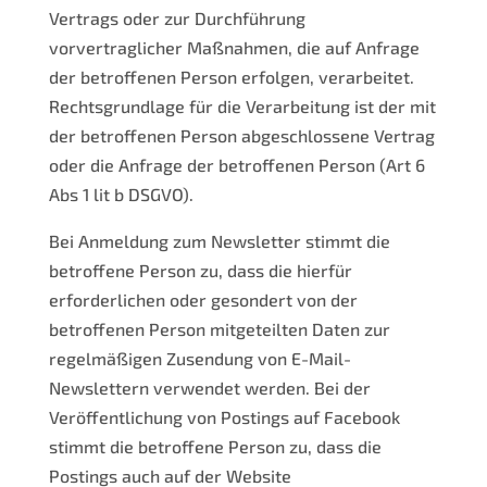
Vertrags oder zur Durchführung
vorvertraglicher Maßnahmen, die auf Anfrage
der betroffenen Person erfolgen, verarbeitet.
Rechtsgrundlage für die Verarbeitung ist der mit
der betroffenen Person abgeschlossene Vertrag
oder die Anfrage der betroffenen Person (Art 6
Abs 1 lit b DSGVO).
Bei Anmeldung zum Newsletter stimmt die
betroffene Person zu, dass die hierfür
erforderlichen oder gesondert von der
betroffenen Person mitgeteilten Daten zur
regelmäßigen Zusendung von E-Mail-
Newslettern verwendet werden. Bei der
Veröffentlichung von Postings auf Facebook
stimmt die betroffene Person zu, dass die
Postings auch auf der Website