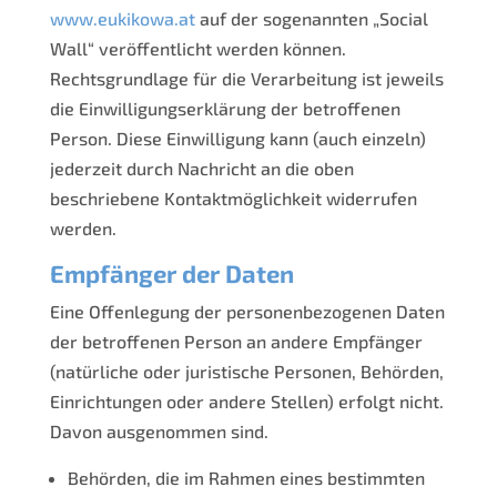
www.eukikowa.at
auf der sogenannten „Social
Wall“ veröffentlicht werden können.
Rechtsgrundlage für die Verarbeitung ist jeweils
die Einwilligungserklärung der betroffenen
Person. Diese Einwilligung kann (auch einzeln)
jederzeit durch Nachricht an die oben
beschriebene Kontaktmöglichkeit widerrufen
werden.
Empfänger der Daten
Eine Offenlegung der personenbezogenen Daten
der betroffenen Person an andere Empfänger
(natürliche oder juristische Personen, Behörden,
Einrichtungen oder andere Stellen) erfolgt nicht.
Davon ausgenommen sind.
Behörden, die im Rahmen eines bestimmten