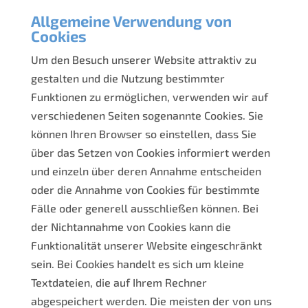
Allgemeine Verwendung von
Cookies
Um den Besuch unserer Website attraktiv zu
gestalten und die Nutzung bestimmter
Funktionen zu ermöglichen, verwenden wir auf
verschiedenen Seiten sogenannte Cookies. Sie
können Ihren Browser so einstellen, dass Sie
über das Setzen von Cookies informiert werden
und einzeln über deren Annahme entscheiden
oder die Annahme von Cookies für bestimmte
Fälle oder generell ausschließen können. Bei
der Nichtannahme von Cookies kann die
Funktionalität unserer Website eingeschränkt
sein. Bei Cookies handelt es sich um kleine
Textdateien, die auf Ihrem Rechner
abgespeichert werden. Die meisten der von uns